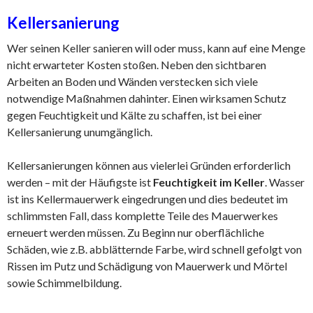
Kellersanierung
Wer seinen Keller sanieren will oder muss, kann auf eine Menge
nicht erwarteter Kosten stoßen. Neben den sichtbaren
Arbeiten an Boden und Wänden verstecken sich viele
notwendige Maßnahmen dahinter. Einen wirksamen Schutz
gegen Feuchtigkeit und Kälte zu schaffen, ist bei einer
Kellersanierung unumgänglich.
Kellersanierungen können aus vielerlei Gründen erforderlich
werden – mit der Häufigste ist
Feuchtigkeit im Keller
. Wasser
ist ins Kellermauerwerk eingedrungen und dies bedeutet im
schlimmsten Fall, dass komplette Teile des Mauerwerkes
erneuert werden müssen. Zu Beginn nur oberflächliche
Schäden, wie z.B. abblätternde Farbe, wird schnell gefolgt von
Rissen im Putz und Schädigung von Mauerwerk und Mörtel
sowie Schimmelbildung.