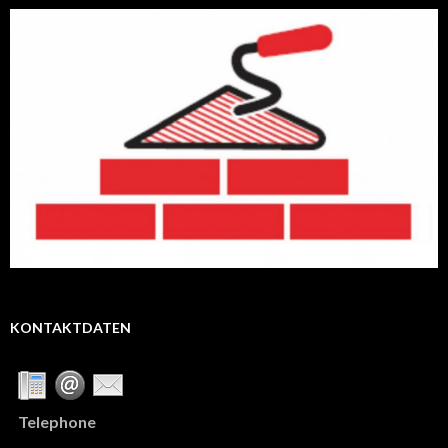
KONTAKTDATEN
Telephone